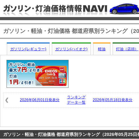
ガソリン・軽油・灯油価格 都道府県別ランキング（202
ガソリン(レギュラー)
ガソリン(ハイオク)
軽油
灯油（店頭）
ランキング
2026年06月01日発表分
2026年05月18日発表分
データ一覧
ガソリン・軽油・灯油価格 都道府県別ランキング（2026年05月25日