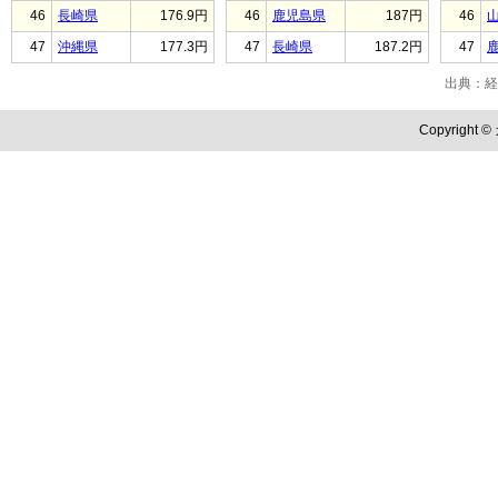
46
長崎県
176.9円
46
鹿児島県
187円
46
47
沖縄県
177.3円
47
長崎県
187.2円
47
出典：経
Copyright ©