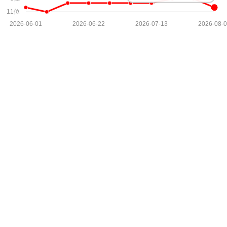
11位
2026-06-01
2026-06-22
2026-07-13
2026-08-