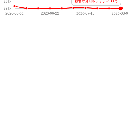
28位
都道府県別ランキング: 38位
38位
2026-06-01
2026-06-22
2026-07-13
2026-08-