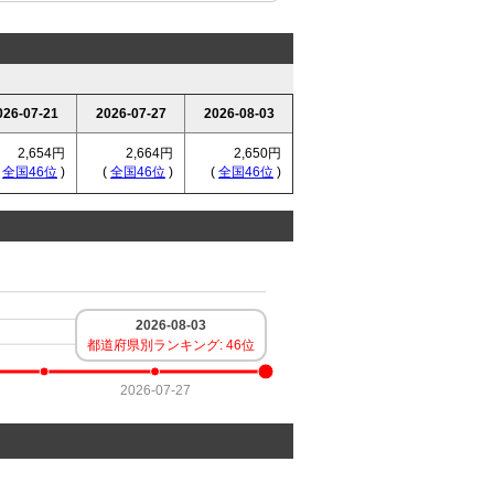
026-07-21
2026-07-27
2026-08-03
2,654円
2,664円
2,650円
(
全国46位
)
(
全国46位
)
(
全国46位
)
2026-08-03
都道府県別ランキング: 46位
2026-07-27