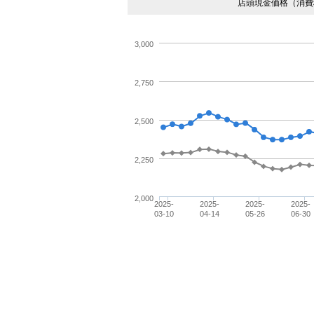
店頭現金価格（消費
3,000
2,750
2,500
2,250
2,000
2025-
2025-
2025-
2025-
03-10
04-14
05-26
06-30