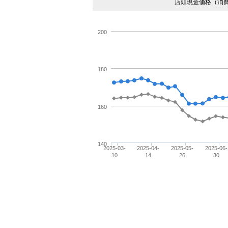
店頭現金価格（消
200
180
160
140
2025-03-
2025-04-
2025-05-
2025-06-
10
14
26
30