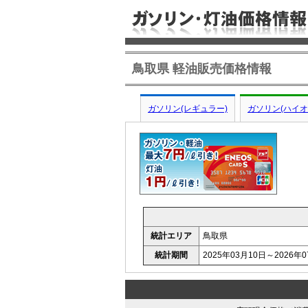
鳥取県 軽油販売価格情報
ガソリン(レギュラー)
ガソリン(ハイオ
統計エリア
鳥取県
統計期間
2025年03月10日～2026年0