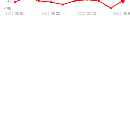
17位
23位
2026-06-01
2026-06-22
2026-07-13
2026-08-