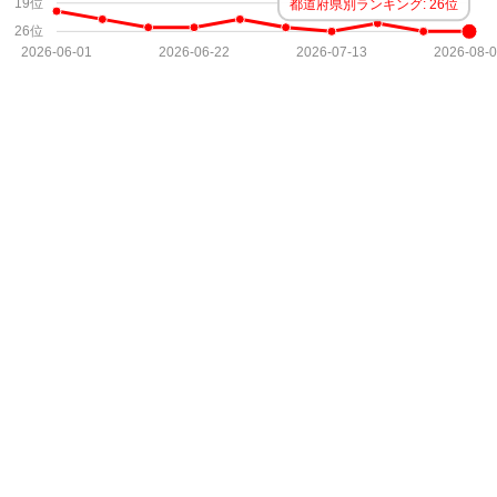
19位
都道府県別ランキング: 26位
26位
2026-06-01
2026-06-22
2026-07-13
2026-08-