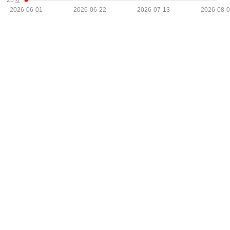
25位
2026-06-01
2026-06-22
2026-07-13
2026-08-