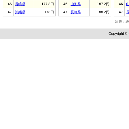
46
長崎県
177.8円
46
山形県
187.2円
46
47
沖縄県
178円
47
長崎県
188.2円
47
出典：経
Copyright ©