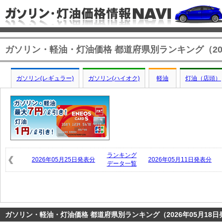
ガソリン・軽油・灯油価格 都道府県別ランキング（202
ガソリン(レギュラー)
ガソリン(ハイオク)
軽油
灯油（店頭）
ランキング
2026年05月25日発表分
2026年05月11日発表分
データ一覧
ガソリン・軽油・灯油価格 都道府県別ランキング（2026年05月18日