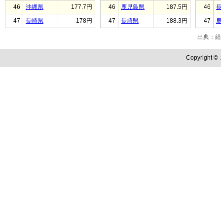
46
沖縄県
177.7円
46
鹿児島県
187.5円
46
47
長崎県
178円
47
長崎県
188.3円
47
出典：経
Copyright ©