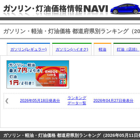
ガソリン・軽油・灯油価格 都道府県別ランキング（202
ガソリン(レギュラー)
ガソリン(ハイオク)
軽油
灯油（店頭）
ランキング
2026年05月18日発表分
2026年04月27日発表分
データ一覧
ガソリン・軽油・灯油価格 都道府県別ランキング（2026年05月11日