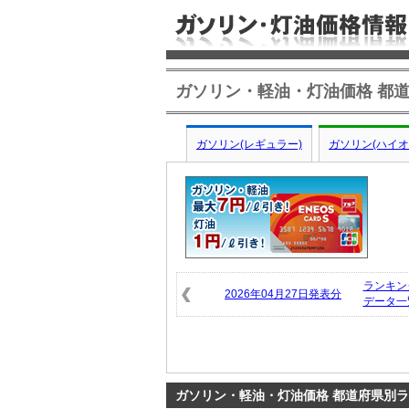
ガソリン・軽油・灯油価格 都道
ガソリン(レギュラー)
ガソリン(ハイオ
ランキン
2026年04月27日発表分
データ一
ガソリン・軽油・灯油価格 都道府県別ラン