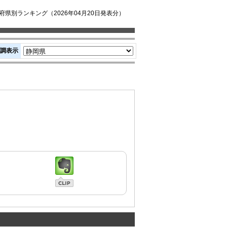
県別ランキング（2026年04月20日発表分）
調表示