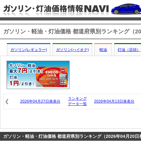
ガソリン・軽油・灯油価格 都道府県別ランキング（202
ガソリン(レギュラー)
ガソリン(ハイオク)
軽油
灯油（店頭）
ランキング
2026年04月27日発表分
2026年04月13日発表分
データ一覧
ガソリン・軽油・灯油価格 都道府県別ランキング（2026年04月20日