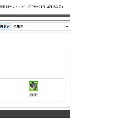
県別ランキング（2026年04月13日発表分）
調表示