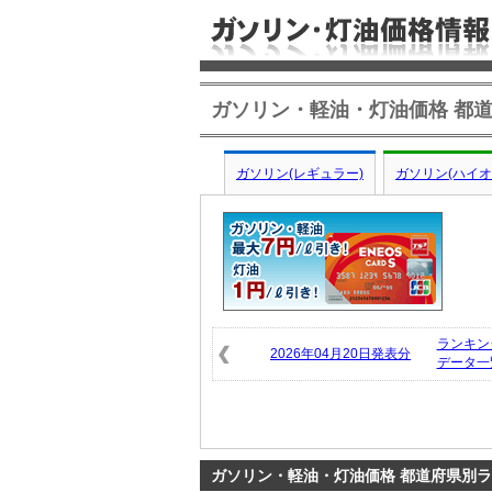
ガソリン・軽油・灯油価格 都道
ガソリン(レギュラー)
ガソリン(ハイオ
ランキン
2026年04月20日発表分
データ一
ガソリン・軽油・灯油価格 都道府県別ラン