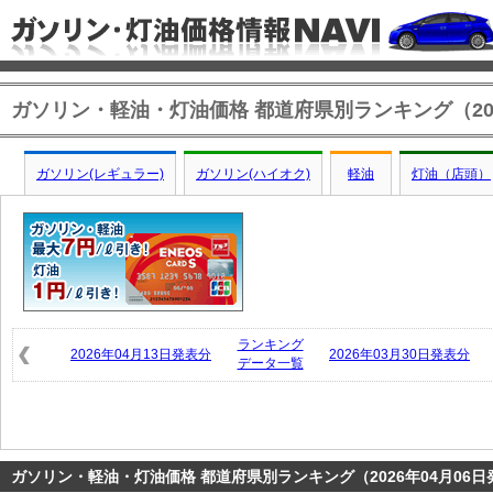
ガソリン・軽油・灯油価格 都道府県別ランキング（202
ガソリン(レギュラー)
ガソリン(ハイオク)
軽油
灯油（店頭）
ランキング
2026年04月13日発表分
2026年03月30日発表分
データ一覧
ガソリン・軽油・灯油価格 都道府県別ランキング（2026年04月06日