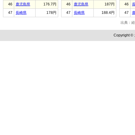
46
鹿児島県
176.7円
46
鹿児島県
187円
46
47
長崎県
178円
47
長崎県
188.4円
47
出典：経
Copyright ©