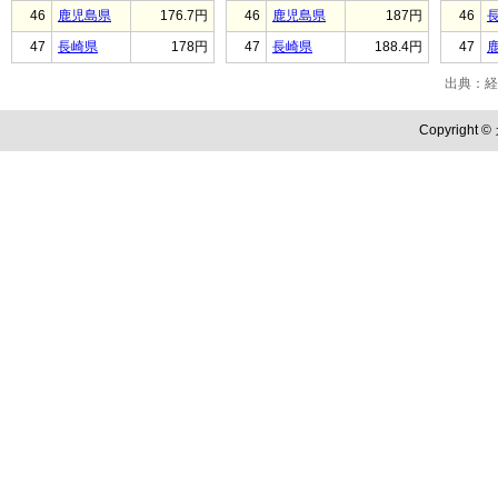
46
鹿児島県
176.7円
46
鹿児島県
187円
46
47
長崎県
178円
47
長崎県
188.4円
47
出典：経
Copyright ©