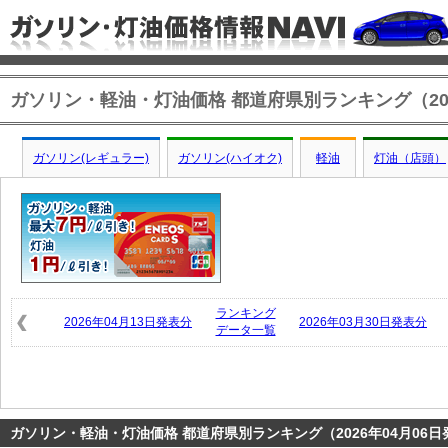
ガソリン・軽油・灯油価格 都道府県別ランキング（202
ガソリン(レギュラー)
ガソリン(ハイオク)
軽油
灯油（店頭）
ランキング
2026年04月13日発表分
2026年03月30日発表分
データ一覧
ガソリン・軽油・灯油価格 都道府県別ランキング（2026年04月06日