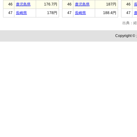
46
鹿児島県
176.7円
46
鹿児島県
187円
46
47
長崎県
178円
47
長崎県
188.4円
47
出典：経
Copyright ©