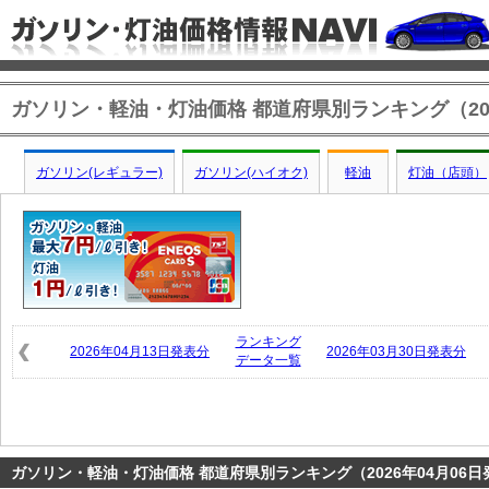
ガソリン・軽油・灯油価格 都道府県別ランキング（202
ガソリン(レギュラー)
ガソリン(ハイオク)
軽油
灯油（店頭）
ランキング
2026年04月13日発表分
2026年03月30日発表分
データ一覧
ガソリン・軽油・灯油価格 都道府県別ランキング（2026年04月06日