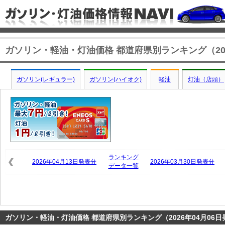
ガソリン・軽油・灯油価格 都道府県別ランキング（202
ガソリン(レギュラー)
ガソリン(ハイオク)
軽油
灯油（店頭）
ランキング
2026年04月13日発表分
2026年03月30日発表分
データ一覧
ガソリン・軽油・灯油価格 都道府県別ランキング（2026年04月06日