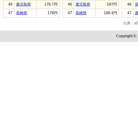
46
鹿児島県
176.7円
46
鹿児島県
187円
46
47
長崎県
178円
47
長崎県
188.4円
47
出典：経
Copyright ©