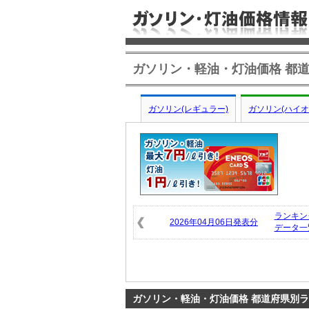
ガソリン・軽油・灯油価格 都道
ガソリン(レギュラー)
ガソリン(ハイオ
ランキン
2026年04月06日発表分
データ一
ガソリン・軽油・灯油価格 都道府県別ラン