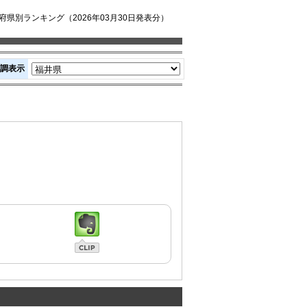
県別ランキング（2026年03月30日発表分）
調表示