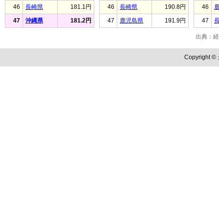
46
長崎県
181.1円
46
長崎県
190.8円
46
47
沖縄県
181.2円
47
鹿児島県
191.9円
47
出典：経
Copyright ©