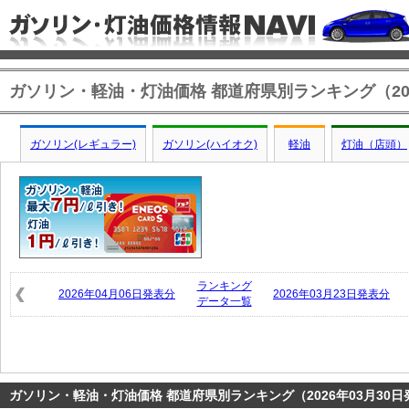
ガソリン・軽油・灯油価格 都道府県別ランキング（202
ガソリン(レギュラー)
ガソリン(ハイオク)
軽油
灯油（店頭）
ランキング
2026年04月06日発表分
2026年03月23日発表分
データ一覧
ガソリン・軽油・灯油価格 都道府県別ランキング（2026年03月30日