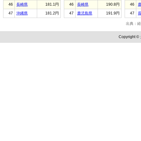
46
長崎県
181.1円
46
長崎県
190.8円
46
47
沖縄県
181.2円
47
鹿児島県
191.9円
47
出典：経
Copyright ©