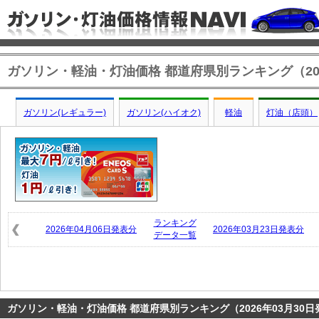
ガソリン・軽油・灯油価格 都道府県別ランキング（202
ガソリン(レギュラー)
ガソリン(ハイオク)
軽油
灯油（店頭）
ランキング
2026年04月06日発表分
2026年03月23日発表分
データ一覧
ガソリン・軽油・灯油価格 都道府県別ランキング（2026年03月30日