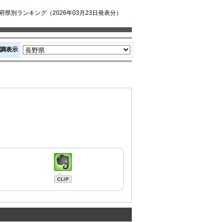
県別ランキング（2026年03月23日発表分）
調表示