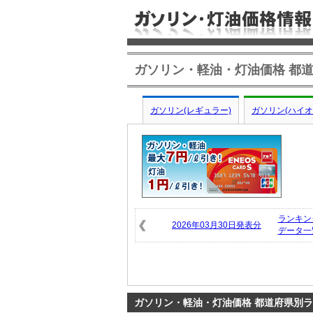
ガソリン・軽油・灯油価格 都道
ガソリン(レギュラー)
ガソリン(ハイオ
ランキン
2026年03月30日発表分
データ一
ガソリン・軽油・灯油価格 都道府県別ラン