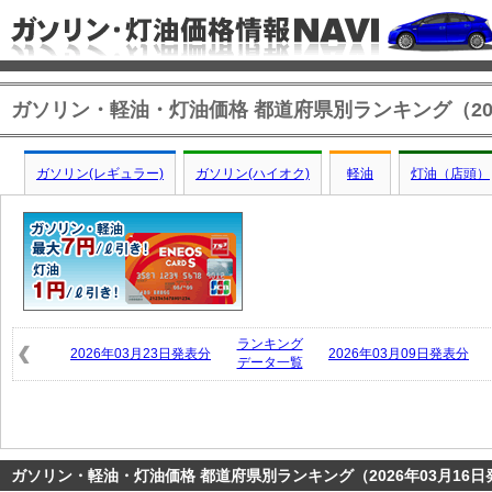
ガソリン・軽油・灯油価格 都道府県別ランキング（202
ガソリン(レギュラー)
ガソリン(ハイオク)
軽油
灯油（店頭）
ランキング
2026年03月23日発表分
2026年03月09日発表分
データ一覧
ガソリン・軽油・灯油価格 都道府県別ランキング（2026年03月16日