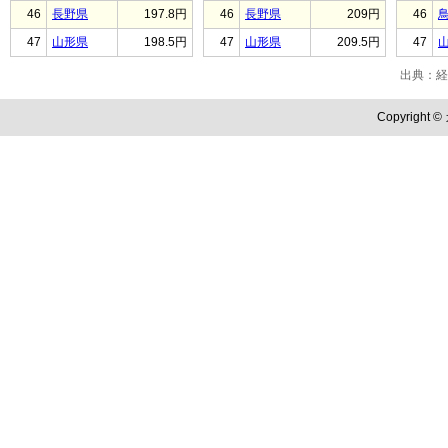
46
長野県
197.8円
46
長野県
209円
46
47
山形県
198.5円
47
山形県
209.5円
47
出典：経
Copyright ©